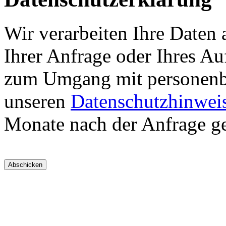
Wir verarbeiten Ihre Daten 
Ihrer Anfrage oder Ihres Au
zum Umgang mit personenbe
unseren
Datenschutzhinwei
Monate nach der Anfrage ge