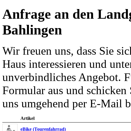
Anfrage an den Lan
Bahlingen
Wir freuen uns, dass Sie si
Haus interessieren und unte
unverbindliches Angebot. F
Formular aus und schicken 
uns umgehend per E-Mail b
Artikel
eBike (Tourenfahrrad)